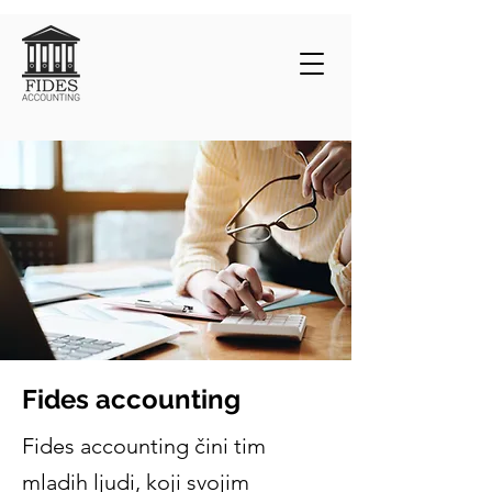
Fides accounting
Fides accounting čini tim
mladih ljudi, koji svojim